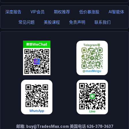
深度报告
VIP会员
期权推荐
低价暴涨股
AI智能体
常见问题
美股课程
免责声明
联系我们
邮箱:
buy@TradesMax.com
美国电话 626-378-3637