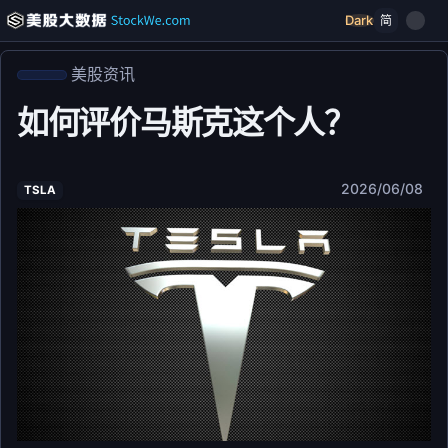
Dark
简
美股资讯
如何评价马斯克这个人？
2026/06/08
TSLA