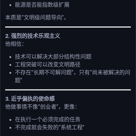
能源是否能指数级扩展
“
”
本质是
文明级问题导向
。
2.
强烈的技术乐观主义
他相信：
技术可以解决大部分结构性问题
工程突破可以改变文明路径
“
”
“
不存在
长期不可解问题
，只有
尚未被解决的问
”
题
3.
近乎偏执的使命感
“
”
他做事情不像
创业者
，更像：
在执行一个必须完成的任务
“
”
不完成就会失败的
系统工程