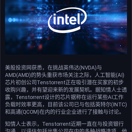
美股投资网获悉，在挑战英伟达(NVDA)与
AMD(AMD)的势头重获市场关注之际，人工智能(AI)
芯片初创公司Tenstorrent正在吸引潜在买家的初步
收购兴趣，并有望迎来新的发展契机。据知情人士透
露，Tenstorrent设计的芯片据称在运行某些AI工作
负载时效率更高，目前该公司已与包括英特尔(INTC)
和高通(QCOM)在内的行业企业进行了接触与讨论。
知情人士表示，Tenstorrent近期一直在与投资银行
沟通，以评估包括出售公司在内的多种战略选项。他