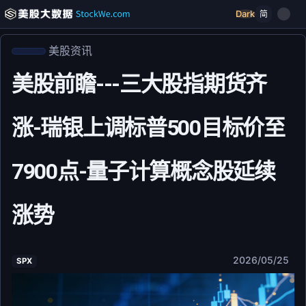
Dark
简
美股资讯
美股前瞻---三大股指期货齐
涨-瑞银上调标普500目标价至
7900点-量子计算概念股延续
涨势
2026/05/25
SPX