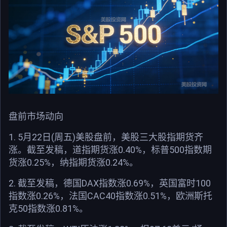
盘前市场动向
1. 5月22日(周五)美股盘前，美股三大股指期货齐
涨。截至发稿，道指期货涨0.40%，标普500指数期
货涨0.25%，纳指期货涨0.24%。
2. 截至发稿，德国DAX指数涨0.69%，英国富时100
指数涨0.26%，法国CAC40指数涨0.51%，欧洲斯托
克50指数涨0.81%。