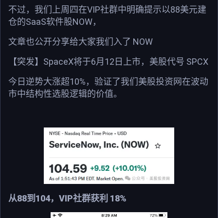
不过，我们上周四在VIP社群中明确提示以88美元建
仓的SaaS软件股NOW，
文章也公开分享给大家我们入了 NOW
【突发】SpaceX将于6月12日上市，美股代号 SPCX
今日逆势大涨超10%，验证了我们美股投资网在波动
市中结构性选股逻辑的价值。
从88到104，VIP社群获利 18%