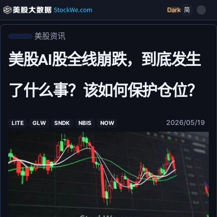
Dark
简
美股资讯
美股AI股全线崩跌，到底发生
了什么事？该如何保护仓位？
2026/05/19
LITE
GLW
SNDK
NBIS
NOW