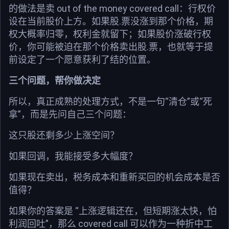
的做法是卖 out of the money covered call：行权价
设在当前股价上方。如果股.票没涨到那个价格，期
权大概率归零，权利金就留下；如果股价涨破行权
价，你可能被迫在那个价格卖出股.票，也就等于提
前设定了一个愿意获利了结的位置。
三个问题，帮你做决定
所以，真正成熟的处理方式，不是一句“清仓”或“死
拿”，而是先问自己三个问题：
这只股还剩多少上涨空间？
如果回调，我能接受多大幅度？
如果现在卖出，税务成本和重新买回的机会成本是否
值得？
如果你的答案是 “上涨逻辑还在，但短期涨太快，怕
利润回吐”，那么 covered call 可以作为一种折中工