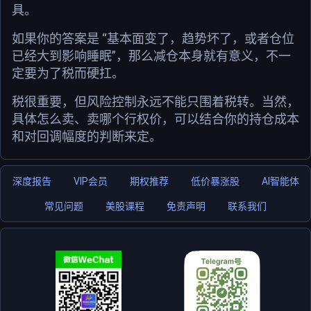
具。
如果你的答案是 “基本面变了，趋势坏了，或者仓位
已经大到影响睡眠”，那么减仓本身就有意义，不一
定要为了税而硬扛。
税很重要，但风险控制永远不能只围着税转。当然，
具体怎么卖、卖哪个行权价，可以结合你的持仓成本
和对回调幅度的判断来定。
深度报告
VIP会员
期权推荐
低价暴涨股
AI智能体
常见问题
美股课程
免责声明
联系我们