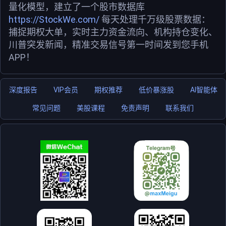
量化模型，建立了一个股市数据库
https://StockWe.com/
每天处理千万级股票数据：
捕捉期权大单，实时主力资金流向、机构持仓变化、
川普突发新闻，精准交易信号第一时间发到您手机
APP！
深度报告
VIP会员
期权推荐
低价暴涨股
AI智能体
常见问题
美股课程
免责声明
联系我们