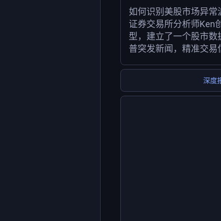
如何识别美股市场异常
证券交易所分析师Ken
型，建立了一个股市数
普突发新闻，精准交易
深度