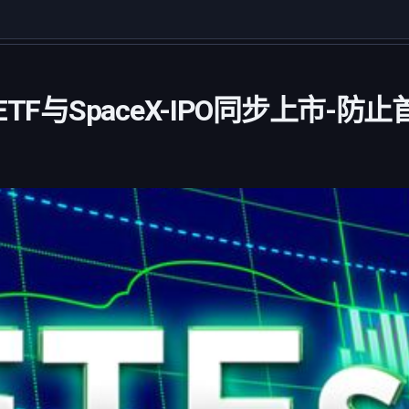
ETF与SpaceX-IPO同步上市-