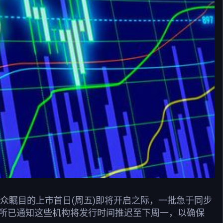
、万众瞩目的上市首日(周五)即将开启之际，一批急于同步
交易所已通知这些机构将发行时间推迟至下周一，以确保