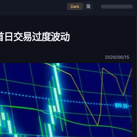
简
Dark
防止首日交易过度波动
2026/06/15