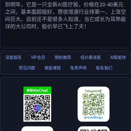
到明年，它是一只全新AI医疗股，价格在20-40美元
之间，基本面超级好，营收增速行业排第一，上涨空
间巨大。目前还不是很多人知道，当它成长为耳熟能
详的大公司时，股价早已飞上了天！
深度报告
VIP会员
期权推荐
低价暴涨股
AI智能体
常见问题
美股课程
免责声明
联系我们