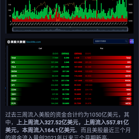
过去三周流入美股的资金合计约为1050亿美元，其
中，
上上周流入327.52亿美元，上周流入557.81亿
美元，本周流入164.1亿美元
。而且美股最近三个月
的资金流入量创2021年以来三个月期新高。