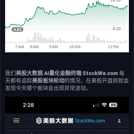
我们
美股大数据 AI量化金融终端 StockWe.com
每
天都有追踪
美股板块轮动
的情况，在美股开盘前就会
发现今天哪个板块会出现异常波动。