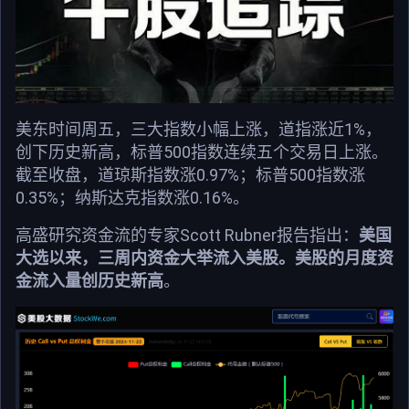
美东时间周五，三大指数小幅上涨，道指涨近1%，
创下历史新高，标普500指数连续五个交易日上涨。
截至收盘，道琼斯指数涨0.97%；标普500指数涨
0.35%；纳斯达克指数涨0.16%。
高盛研究资金流的专家Scott Rubner报告指出：
美国
大选以来，三周内资金大举流入美股。美股的月度资
金流入量创历史新高
。