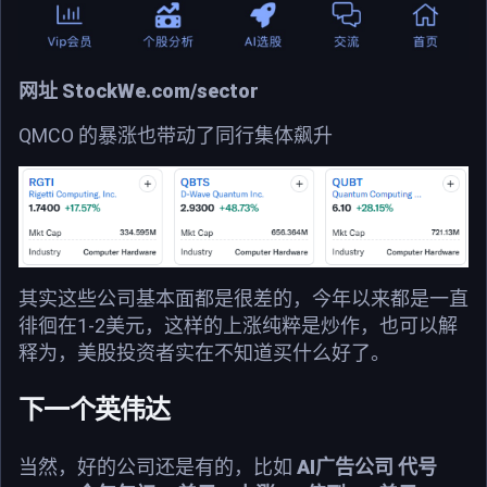
网址 StockWe.com/sector
QMCO 的暴涨也带动了同行集体飙升
其实这些公司基本面都是很差的，今年以来都是一直
徘徊在1-2美元，这样的上涨纯粹是炒作，也可以解
释为，美股投资者实在不知道买什么好了。
下一个英伟达
当然，好的公司还是有的，比如
AI广告公司 代号