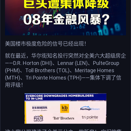
美国楼市极度危险的信号已经出现！
就在最近，华尔街知名投行突然对全美六大超级房企
——D.R. Horton (DHI)、Lennar (LEN)、PulteGroup
(PHM)、Toll Brothers (TOL)、Meritage Homes
(MTH)、Tri Pointe Homes (TPH)——集体下调了信
用评级！