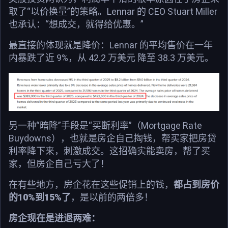
取了“以价换量”的策略。Lennar 的 CEO Stuart Miller
也承认：“想成交，就得给优惠。”
最直接的体现就是降价：Lennar 的平均售价在一年
内暴跌了近 9%，从 42.2 万美元 降至 38.3 万美元。
另一种“暗降”手段是“买断利率”（Mortgage Rate
Buydowns），也就是房企自己掏钱，帮买家把房贷
利率降下来，刺激成交。这招确实能卖房，帮了买
家，但房企自己亏大了！
在有些地方，房企花在这些促销上的钱，
都占到房价
的10%到15%了
，是以前的两倍多！
房企现在是进退两难：