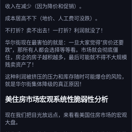
收入在减少（因为降价和促销）。
成本居高不下（地价、人工费可没跌）。
不打折？卖不出去！一打折？利润就没了！
华尔街现在最害怕的就是：一旦大家觉得“房价还要
跌”，那所有人都会选择等等看。市场就会彻底僵
住，房企的房子越积越多，最后可能就不得不大规模
贱卖资产了！
这种利润被挤压的压力和库存随时可能爆仓的风险，
就是华尔街集体降级的真正原因！
美住房市场宏观系统性脆弱性分析
现在我们把目光放远点，来看看美国住房市场的宏观
大盘。