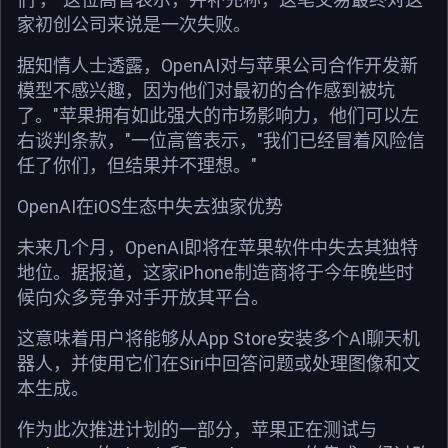
家初创公司来说是一次失败。
据知情人士透露，OpenAI对与苹果公司合作开发新
模型不感兴趣，因为他们对最初的合作感到被坑
了。"苹果拥有如此强大的市场影响力，他们可以左
右谈判条款，"一位高管表示，"我们已经冒着风险信
任了你们，但结果并不理想。"
OpenAI在iOS生态中失去独家优势
未来几个月，OpenAI即将在苹果软件中失去其独特
地位。据报道，这家iPhone制造商将于今年晚些时
候向众多竞争对手开放其平台。
这意味着用户将能够从App Store安装多个AI聊天机
器人，并使用它们在Siri中回答问题或处理图像和文
本生成。
作为此次推进计划的一部分，苹果正在测试与