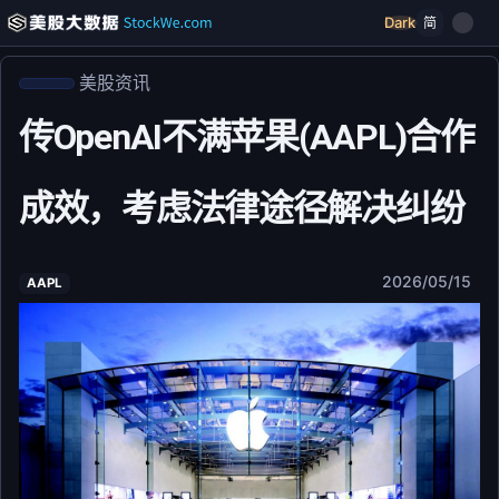
Dark
简
美股资讯
传OpenAI不满苹果(AAPL)合作
成效，考虑法律途径解决纠纷
2026/05/15
AAPL