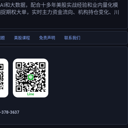
用AI和大数据，配合十多年美股实战经验和业内量化模
捕捉期权大单，实时主力资金流向、机构持仓变化、川
问题
美股课程
免责声明
联系我们
378-3637