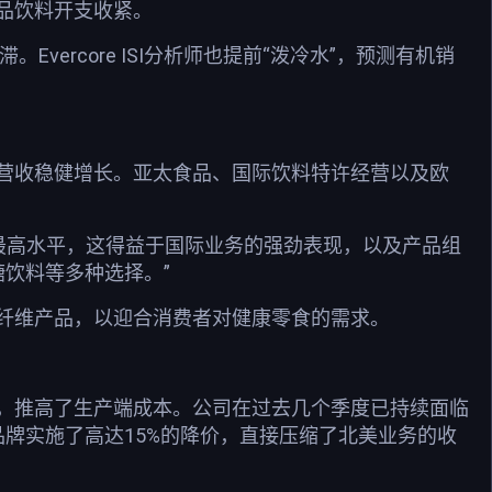
品饮料开支收紧。
。Evercore ISI分析师也提前“泼冷水”，预测有机销
营收稳健增长。亚太食品、国际饮料特许经营以及欧
的最高水平，这得益于国际业务的强劲表现，以及产品组
饮料等多种选择。”
纤维产品，以迎合消费者对健康零食的需求。
，推高了生产端成本。公司在过去几个季度已持续面临
牌实施了高达15%的降价，直接压缩了北美业务的收