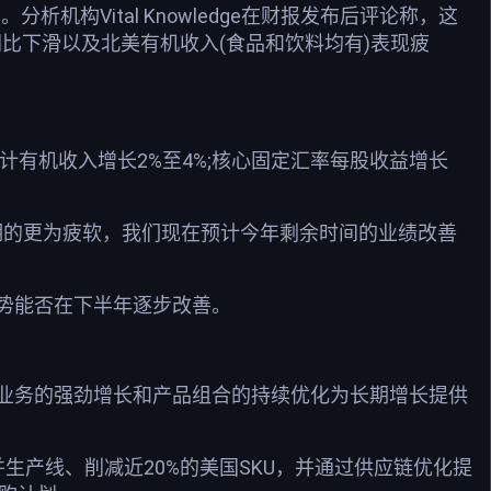
析机构Vital Knowledge在财报发布后评论称，这
比下滑以及北美有机收入(食品和饮料均有)表现疲
计有机收入增长2%至4%;核心固定汇率每股收益增长
预期的更为疲软，我们现在预计今年剩余时间的业绩改善
势能否在下半年逐步改善。
业务的强劲增长和产品组合的持续优化为长期增长提供
生产线、削减近20%的美国SKU，并通过供应链优化提