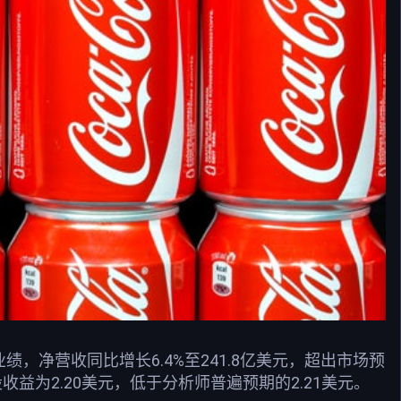
绩，净营收同比增长6.4%至241.8亿美元，超出市场预
益为2.20美元，低于分析师普遍预期的2.21美元。