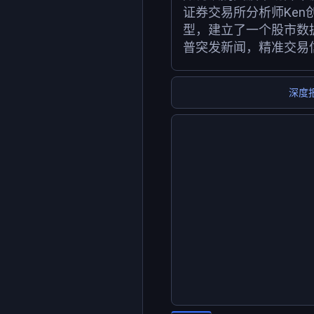
证券交易所分析师Ken
型，建立了一个股市数
普突发新闻，精准交易
深度