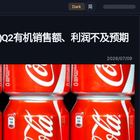
简
Dark
)Q2有机销售额、利润不及预期
2026/07/09