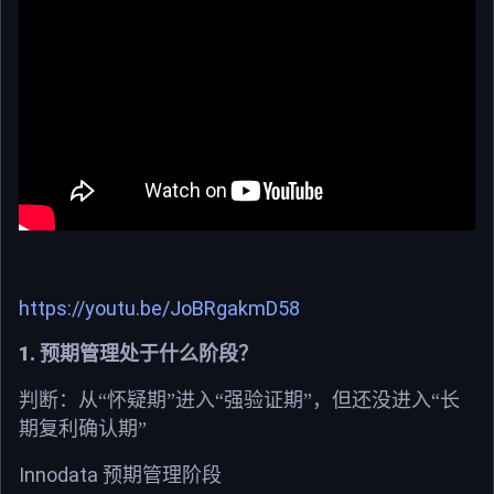
https://youtu.be/JoBRgakmD58
1.
预期管理处于什么阶段？
判断：从“怀疑期”进入“强验证期”，但还没进入“长
期复利确认期”
Innodata
预期管理阶段