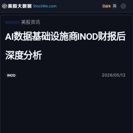
Dark
简
美股资讯
AI数据基础设施商INOD财报后
深度分析
2026/05/12
INOD