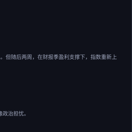
股。但随后两周，在财报季盈利支撑下，指数重新上
缘政治担忧。