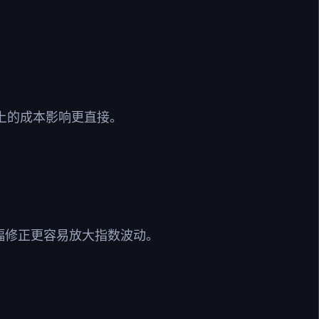
上的成本影响更直接。
幅修正更容易放大指数波动。