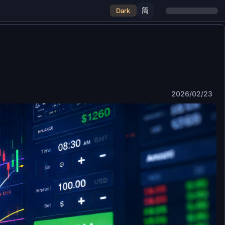
简
Dark
2026/02/23