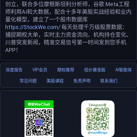
创立，联合多位摩根斯坦利分析师，谷歌 Meta工程
师利用AI和大数据，配合十多年美股实战经验和业内
量化模型，建立了一个股市数据库
https://StockWe.com/
每天处理千万级股票数据：
捕捉期权大单，实时主力资金流向、机构持仓变化、
川普突发新闻，精准交易信号第一时间发到您手机
APP！
深度报告
VIP会员
期权推荐
低价暴涨股
AI智能体
常见问题
美股课程
免责声明
联系我们