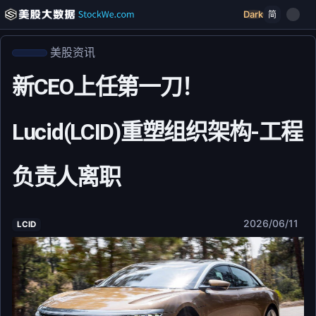
Dark
简
美股资讯
新CEO上任第一刀！
Lucid(LCID)重塑组织架构-工程
负责人离职
2026/06/11
LCID