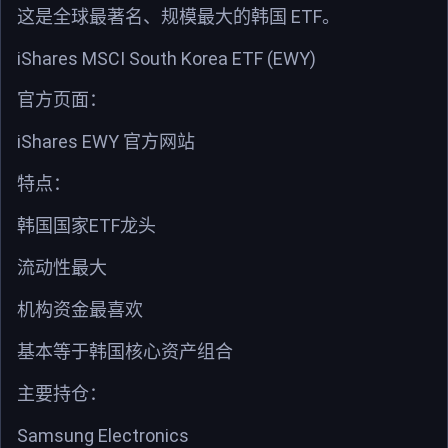
ETF
这是全球最著名、规模最大的韩国
。
iShares MSCI South Korea ETF (EWY)
官方页面：
iShares EWY
官方网站
特点：
ETF
韩国国家
龙头
流动性最大
机构资金最喜欢
基本等于韩国核心资产组合
主要持仓：
Samsung Electronics