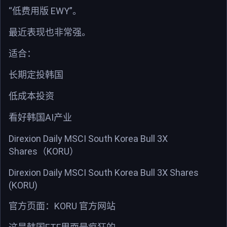
“
EWY”
低费用版
。
最近表现也非常强。
适合：
长期定投韩国
低成本投资
AI
看好韩国
产业
Direxion Daily MSCI South Korea Bull 3X
Shares
KORU
（
）
Direxion Daily MSCI South Korea Bull 3X Shares
(KORU)
KORU
官方页面：
官方网站