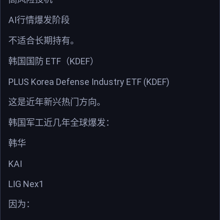
AI
行情爆发阶段
不适合长期持有。
ETF
KDEF
韩国国防
（
）
PLUS Korea Defense Industry ETF (KDEF)
这是近年新兴热门方向。
韩国军工近几年全球爆发：
韩华
KAI
LIG Nex1
因为：