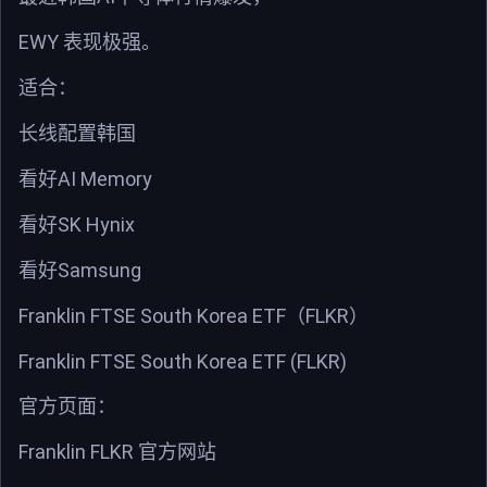
EWY
表现极强。
适合：
长线配置韩国
AI Memory
看好
SK Hynix
看好
Samsung
看好
Franklin FTSE South Korea ETF
FLKR
（
）
Franklin FTSE South Korea ETF (FLKR)
官方页面：
Franklin FLKR
官方网站