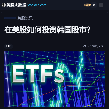
Dark
简
美股资讯
在美股如何投资韩国股市？
2026/05/28
ETF