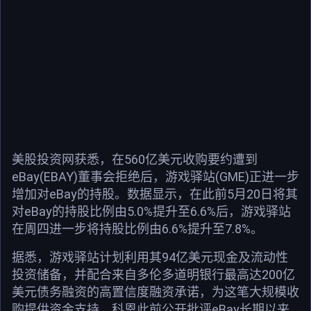
美股投资网获悉，在560亿美元收购要约遭到
eBay(EBAY)董事会拒绝后，游戏驿站(GME)正进一步
增加对eBay的持股。数据显示，在此前5月20日将其
对eBay的持股比例由5.0%提升至6.6%后，游戏驿站
在周四进一步将持股比例由6.6%提升至7.8%。
据悉，游戏驿站计划利用其94亿美元现金及流动性
投资储备，并配合来自多伦多道明银行最高达200亿
美元债务融资的高置信度融资承诺，为这笔大规模收
购提供资金支持。科恩此前公开批评eBay长期以来