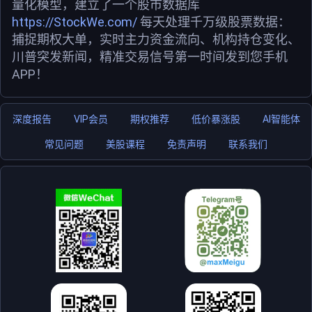
量化模型，建立了一个股市数据库
https://StockWe.com/
每天处理千万级股票数据：
捕捉期权大单，实时主力资金流向、机构持仓变化、
川普突发新闻，精准交易信号第一时间发到您手机
APP！
深度报告
VIP会员
期权推荐
低价暴涨股
AI智能体
常见问题
美股课程
免责声明
联系我们