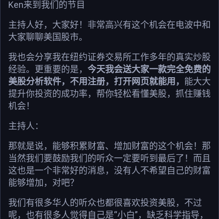
Ken来到我们的节目
主持人好，大家好！非常高兴有这个机会在电波中和
大家聊聊美国股市。
我也会分享我在纽约证券交易所工作多年的真实炒股
经验。更重要的是，
今天我会送大家一款完全免费的
美股分析软件，不用注册，打开网页就能用，
能大大
提升你投资的成功率，帮你轻松看懂美股，抓住赚钱
机会！
主持人：
那就是说，能够积累财富、增加财富的这个机会！那
当然我们要鼓励我们的听众一定要听到最后了！而且
这也是一个非常好的消息，没有人不希望自己的财富
能够增加，对吧？
我们有很多华人的听众也都很喜欢投资美股，不过
呢，也有很多人觉得自己是“小白”，缺乏科学指导，