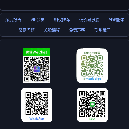
深度报告
VIP会员
期权推荐
低价暴涨股
AI智能体
常见问题
美股课程
免责声明
联系我们