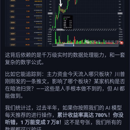
这背后依赖的是千万级实时的数据处理能力，和一套
复杂的数学公式。
比如它能追踪到：主力资金今天流入哪只板块？川普
刚刚发的一条推文，影响了哪个板块？某家机构是否
在暗池扫货？——这些是人手根本做不到的，但 AI 都
能做到。
我们统计过，过去半年，如果你按照我们的 AI 模型
每天推荐的进行操作，
累计收益率高达 780%！你没
听错，1 万能变成 7 万8！
这不是夸张，我们所有的
数据都可以验证。