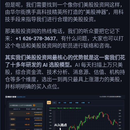
但是呢，我们需要找到一个像你们美股投资网这样，
由华尔街携手高科技精英所打造的“美股神器”，用科
技手段来指导我们进行合理的美股投资。
那美股投资网的热线电话，我们的听众要把它记下
来：
+1 626-378-3637
。有什么问题，大家也可以打
这个电话和美股投资网的职员进行联络和咨询。
其实我们美股投资网最核心的优势就是这一套我们花
了十多年研发的 AI 选股模型。
AI 每天扫描上万只美
股，综合资金流、技术分析、消息源、估值、机构持
仓等多个维度，选出一到两只最具上涨潜力的美股，
并标明明确的买入点位。