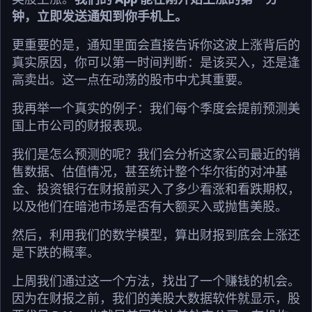
钟，立即发送通知到你手机上。
更重要的是，通知里面会直接告诉你这波上涨背后的
真实原因，你可以第一时间判断：是该买入，还是逢
高卖出。这一点在动荡的股市中尤其重要。
我再举一个真实的例子：我们每个季度会提前预测美
国上市公司的财报表现。
我们是怎么预测的呢？我们会分析这家公司最近的销
售数据、估值情况，甚至统计整个华尔街的对冲基
金、投资银行在财报前买入了多少看涨和看跌期权，
以及他们在暗池市场是否有大额买入或抛售美股。
然后，利用我们的数学模型，算出财报到底会上涨还
是下跌的概率。
上周我们通过这一个方法，找出了一个赚钱的机会。
因为在财报之前，我们的美股大数据软件就显示，股