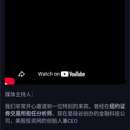
媒体主持人：
我们非常开心邀请到一位特别的来宾。曾经在
纽约证
券交易所担任分析师
，现在是硅谷创办的金融科技公
司，美股投资网的创始人兼CEO