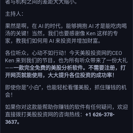
者与机构之间的差距大大缩小。
主持人：
果然是啊，在 AI 的时代，能够拥抱 AI 才是能吃肉喝
汤的关键！当然，我们也要感谢像 Ken 这样的专
家，教我们如何用 AI 来投资并增加财富。
各位听众，心动不如行动！今天美股投资网的CEO
Ken 来到我们的节目，也为所有听众带来了一份大礼
——
一款完全免费的美股分析软件。不需要注册，打
开网页就能使用，大大提升各位投资的成功率！
即使你是“小白”，也能轻松看懂美股，抓住赚钱的机
会！
如果你对这款能帮助你赚钱的软件有任何疑问，欢迎
直接拨打美股投资网的咨询热线：
+1 626-378-
3637。