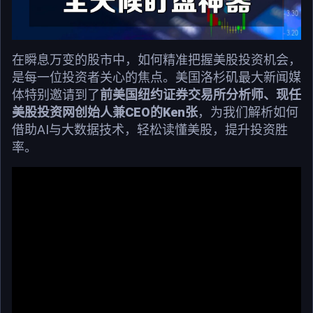
在瞬息万变的股市中，如何精准把握美股投资机会，
是每一位投资者关心的焦点。美国洛杉矶最大新闻媒
体特别邀请到了
前美国纽约证券交易所分析师、现任
美股投资网创始人兼CEO的Ken张
，为我们解析如何
借助AI与大数据技术，轻松读懂美股，提升投资胜
率。