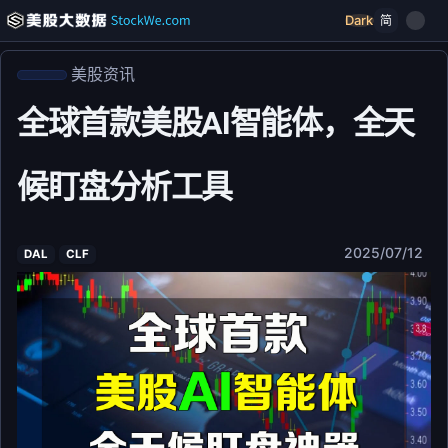
Dark
简
美股资讯
全球首款美股AI智能体，全天
候盯盘分析工具
2025/07/12
DAL
CLF