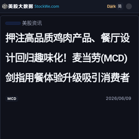
Dark
简
美股资讯
押注高品质鸡肉产品、餐厅设
计回归趣味化！麦当劳(MCD)
剑指用餐体验升级吸引消费者
2026/06/09
MCD