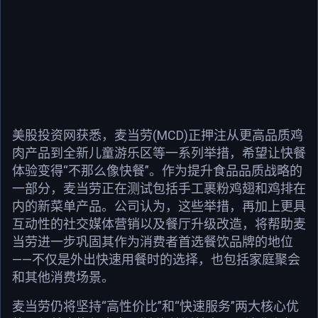
美股投资网获悉，麦当劳(MCD)正押注从更高品质鸡
肉产品到全新儿童游乐区等一系列举措，希望让快餐
体验变得“不那么像快餐”。作为提升食品品质战略的
一部分，麦当劳正在测试包括手工裹粉鸡翅和鸡排在
内的新菜单产品。公司认为，这些举措，再加上更具
互动性的社交媒体营销以及餐厅升级改造，将帮助麦
当劳进一步巩固其作为消费者首选餐饮品牌的地位
——不仅是外出快速用餐时的选择，也包括家庭聚会
和其他消费场景。
麦当劳仍将坚持“高性价比”和“快速服务”两大核心优