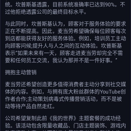
统。坎普斯基透露，目前系统准确率已达到90%。不
过他拒绝透露公司的最终目标水平。
与此同时，坎普斯基认为，顾客对于服务体验的要求
正在不断提高。因此，麦当劳希望确保每位顾客每次
到店都能获得友好的服务体验。例如，培训员工主动
向顾客问候;提升人与人之间的互动体验。坎普斯基
表示“如果未来有一天，顾客走进麦当劳却完全不需
要和任何员工交流，我认为那并不是一件好事。”
拥抱主动营销
麦当劳还希望创造更多值得消费者主动分享到社交媒
体的内容。例如，与拥有庞大粉丝群体的YouTube创
作者合作;主动策划病毒式传播营销活动，而不是被
动等待产品自然走红。
公司希望复制此前《我的世界》主题套餐的成功经
验。该活动包含限量收藏品、门店主题装饰、游戏内