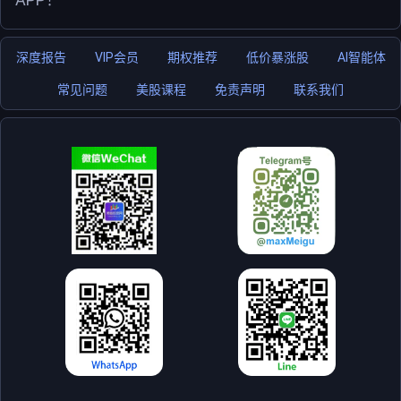
深度报告
VIP会员
期权推荐
低价暴涨股
AI智能体
常见问题
美股课程
免责声明
联系我们