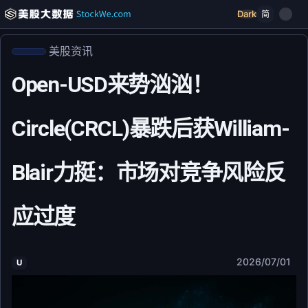
Dark
简
美股资讯
Open-USD来势汹汹！
Circle(CRCL)暴跌后获William-
Blair力挺：市场对竞争风险反
应过度
2026/07/01
U