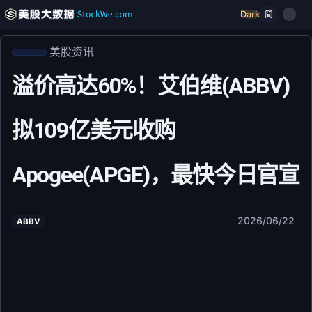
Dark
简
美股资讯
溢价高达60%！艾伯维(ABBV)
拟109亿美元收购
Apogee(APGE)，最快今日官宣
2026/06/22
ABBV