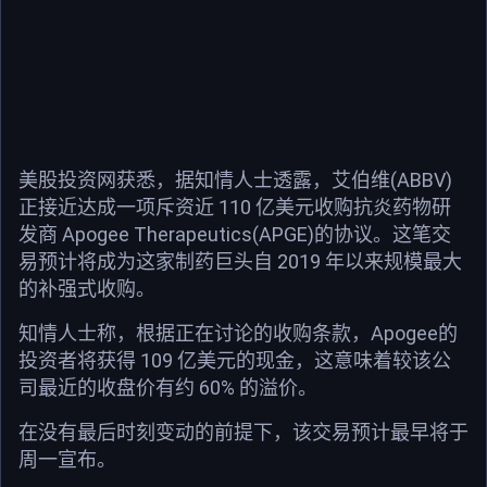
美股投资网获悉，据知情人士透露，艾伯维(ABBV)
正接近达成一项斥资近 110 亿美元收购抗炎药物研
发商 Apogee Therapeutics(APGE)的协议。这笔交
易预计将成为这家制药巨头自 2019 年以来规模最大
的补强式收购。
知情人士称，根据正在讨论的收购条款，Apogee的
投资者将获得 109 亿美元的现金，这意味着较该公
司最近的收盘价有约 60% 的溢价。
在没有最后时刻变动的前提下，该交易预计最早将于
周一宣布。