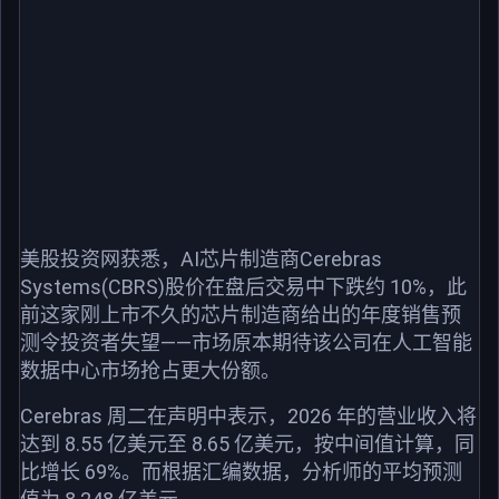
美股投资网获悉，AI芯片制造商Cerebras
Systems(CBRS)股价在盘后交易中下跌约 10%，此
前这家刚上市不久的芯片制造商给出的年度销售预
测令投资者失望——市场原本期待该公司在人工智能
数据中心市场抢占更大份额。
Cerebras 周二在声明中表示，2026 年的营业收入将
达到 8.55 亿美元至 8.65 亿美元，按中间值计算，同
比增长 69%。而根据汇编数据，分析师的平均预测