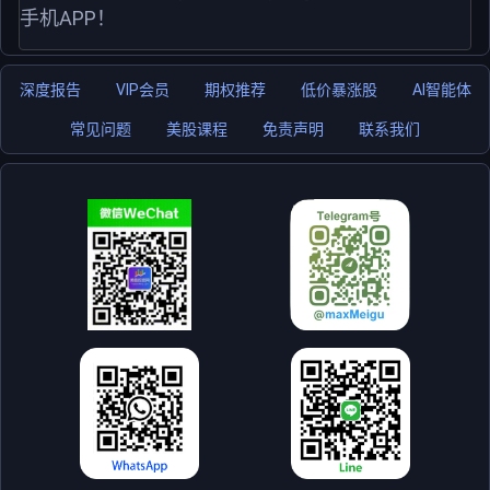
手机APP！
深度报告
VIP会员
期权推荐
低价暴涨股
AI智能体
常见问题
美股课程
免责声明
联系我们