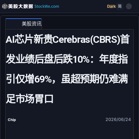
Dark
简
美股资讯
AI芯片新贵Cerebras(CBRS)首
发业绩后盘后跌10%：年度指
引仅增69%，虽超预期仍难满
足市场胃口
2026/06/24
Chip